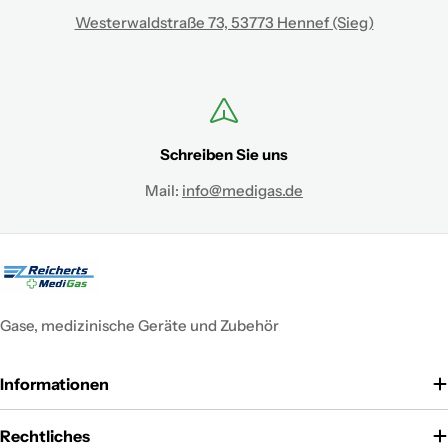
Westerwaldstraße 73, 53773 Hennef (Sieg)
Schreiben Sie uns
Mail:
info@medigas.de
Gase, medizinische Geräte und Zubehör
Informationen
Rechtliches