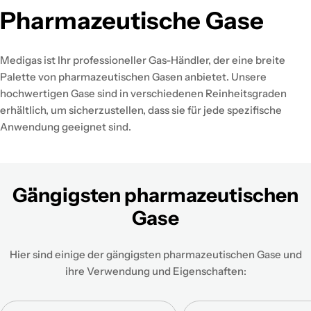
Pharmazeutische Gase
Medigas ist Ihr professioneller Gas-Händler, der eine breite
Palette von pharmazeutischen Gasen anbietet. Unsere
hochwertigen Gase sind in verschiedenen Reinheitsgraden
erhältlich, um sicherzustellen, dass sie für jede spezifische
Anwendung geeignet sind.
Gängigsten pharmazeutischen
Gase
Hier sind einige der gängigsten pharmazeutischen Gase und
ihre Verwendung und Eigenschaften: