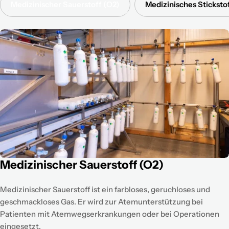
Medizinischer Sauerstoff (O2)
Medizinisches Sticksto
Medizinischer Sauerstoff (O2)
Medizinischer Sauerstoff ist ein farbloses, geruchloses und
geschmackloses Gas. Er wird zur Atemunterstützung bei
Patienten mit Atemwegserkrankungen oder bei Operationen
eingesetzt.