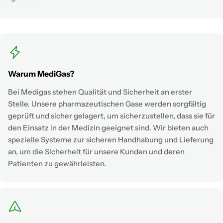
Warum MediGas?
Bei Medigas stehen Qualität und Sicherheit an erster
Stelle. Unsere pharmazeutischen Gase werden sorgfältig
geprüft und sicher gelagert, um sicherzustellen, dass sie für
den Einsatz in der Medizin geeignet sind. Wir bieten auch
spezielle Systeme zur sicheren Handhabung und Lieferung
an, um die Sicherheit für unsere Kunden und deren
Patienten zu gewährleisten.