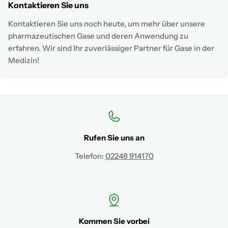
Kontaktieren Sie uns
Kontaktieren Sie uns noch heute, um mehr über unsere
pharmazeutischen Gase und deren Anwendung zu
erfahren. Wir sind Ihr zuverlässiger Partner für Gase in der
Medizin!
Rufen Sie uns an
Telefon:
02248 914170
Kommen Sie vorbei